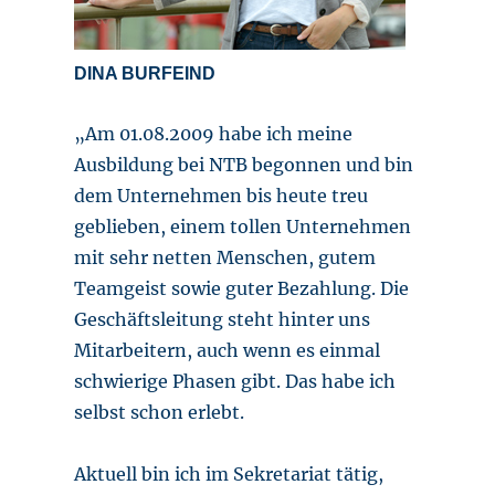
DINA BURFEIND
„Am 01.08.2009 habe ich meine
Ausbildung bei NTB begonnen und bin
dem Unternehmen bis heute treu
geblieben, einem tollen Unternehmen
mit sehr netten Menschen, gutem
Teamgeist sowie guter Bezahlung. Die
Geschäftsleitung steht hinter uns
Mitarbeitern, auch wenn es einmal
schwierige Phasen gibt. Das habe ich
selbst schon erlebt.
Aktuell bin ich im Sekretariat tätig,