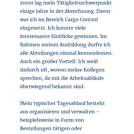
zuvor lag mein Tätigkeitsschwerpunkt
einige Jahre in der Abrechnung. Davor
war ich im Bereich Cargo Control
eingesetzt. Ich konnte viele
interessante Einblicke gewinnen. Im
Rahmen meiner Ausbildung durfte ich
alle Abteilungen einmal kennenlernen.
Auch ein großer Vorteil: Ich weiß
dadurch oft, wovon meine Kollegen
sprechen, da mir die Arbeitsabläufe
überwiegend bekannt sind.
Mein typischer Tagesablauf besteht
aus organisieren und verwalten –
beispielsweise in Form von
Bestellungen tätigen oder