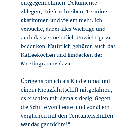
entgegennehmen, Dokumente
ablegen, Briefe schreiben, Termine
abstimmen und vielem mehr. Ich
versuche, dabei alles Wichtige und
auch das vermeintlich Unwichtige zu
bedenken. Natürlich gehören auch das
Kaffeekochen und Eindecken der
Meetingräume dazu.
Übrigens bin ich als Kind einmal mit
einem Kreuzfahrtschiff mitgefahren,
es erschien mir damals riesig. Gegen
die Schiffe von heute, und vor allem
verglichen mit den Containerschiffen,
war das gar nichts!“