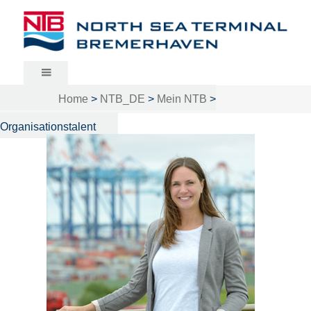
North Sea Terminal Bremerhaven
Home
>
NTB_DE
>
Mein NTB
>
Organisationstalent