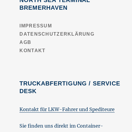
NORTH SEA TERMINAL
BREMERHAVEN
IMPRESSUM
DATENSCHUTZERKLÄRUNG
AGB
KONTAKT
TRUCKABFERTIGUNG / SERVICE
DESK
Kontakt für LKW-Fahrer und Spediteure
Sie finden uns direkt im Container-