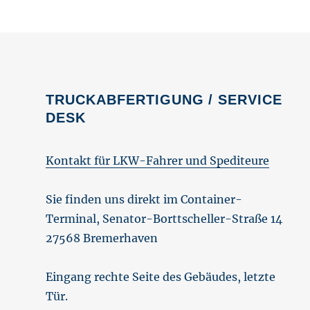
TRUCKABFERTIGUNG / SERVICE
DESK
Kontakt für LKW-Fahrer und Spediteure
Sie finden uns direkt im Container-
Terminal, Senator-Borttscheller-Straße 14
27568 Bremerhaven
Eingang rechte Seite des Gebäudes, letzte
Tür.