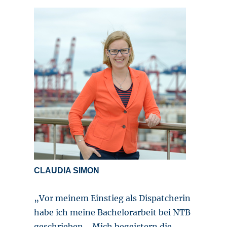
CLAUDIA SIMON
„Vor meinem Einstieg als Dispatcherin
habe ich meine Bachelorarbeit bei NTB
geschrieben. Mich begeistern die