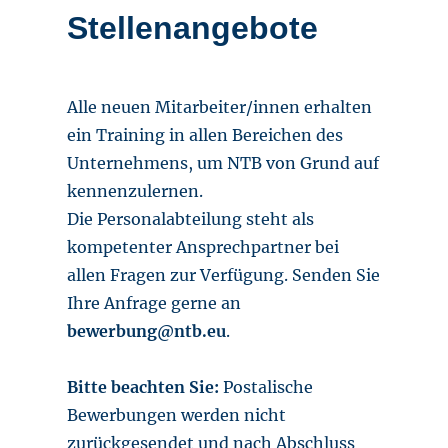
Stellenangebote
Alle neuen Mitarbeiter/innen erhalten
ein Training in allen Bereichen des
Unternehmens, um NTB von Grund auf
kennenzulernen.
Die Personalabteilung steht als
kompetenter Ansprechpartner bei
allen Fragen zur Verfügung. Senden Sie
Ihre Anfrage gerne an
bewerbung@ntb.eu
.
Bitte beachten Sie:
Postalische
Bewerbungen werden nicht
zurückgesendet und nach Abschluss