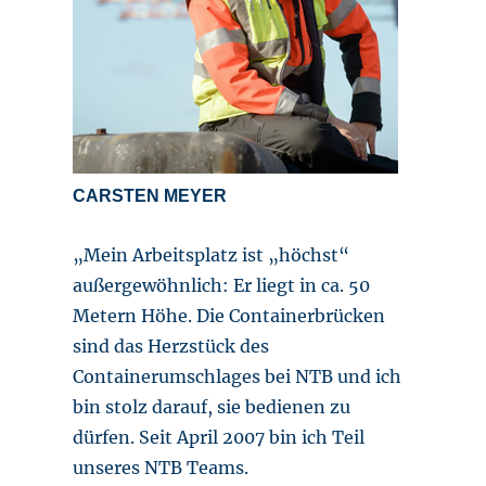
CARSTEN MEYER
„Mein Arbeitsplatz ist „höchst“
außergewöhnlich: Er liegt in ca. 50
Metern Höhe. Die Containerbrücken
sind das Herzstück des
Containerumschlages bei NTB und ich
bin stolz darauf, sie bedienen zu
dürfen. Seit April 2007 bin ich Teil
unseres NTB Teams.