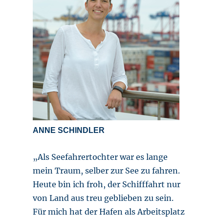
ANNE SCHINDLER
„Als Seefahrertochter war es lange
mein Traum, selber zur See zu fahren.
Heute bin ich froh, der Schifffahrt nur
von Land aus treu geblieben zu sein.
Für mich hat der Hafen als Arbeitsplatz