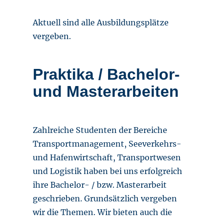
Aktuell sind alle Ausbildungsplätze
vergeben.
Praktika / Bachelor-
und Masterarbeiten
Zahlreiche Studenten der Bereiche
Transportmanagement, Seeverkehrs-
und Hafenwirtschaft, Transportwesen
und Logistik haben bei uns erfolgreich
ihre Bachelor- / bzw. Masterarbeit
geschrieben. Grundsätzlich vergeben
wir die Themen. Wir bieten auch die