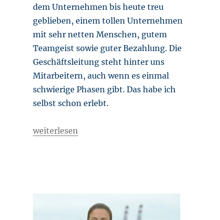
dem Unternehmen bis heute treu
geblieben, einem tollen Unternehmen
mit sehr netten Menschen, gutem
Teamgeist sowie guter Bezahlung. Die
Geschäftsleitung steht hinter uns
Mitarbeitern, auch wenn es einmal
schwierige Phasen gibt. Das habe ich
selbst schon erlebt.
„Organisationstalent“
weiterlesen