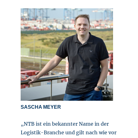
SASCHA MEYER
„NTB ist ein bekannter Name in der
Logistik-Branche und gilt nach wie vor