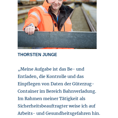
THORSTEN JUNGE
„Meine Aufgabe ist das Be- und
Entladen, die Kontrolle und das
Einpflegen von Daten der Güterzug-
Container im Bereich Bahnverladung.
Im Rahmen meiner Tätigkeit als
Sicherheitsbeauftragter weise ich auf
Arbeits- und Gesundheitsgefahren hin.