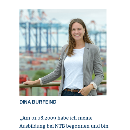
DINA BURFEIND
„Am 01.08.2009 habe ich meine
Ausbildung bei NTB begonnen und bin