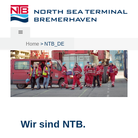
North Sea Terminal Bremerhaven
Home
>
NTB_DE
Wir sind NTB.