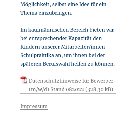
Möglichkeit, selbst eine Idee für ein
Thema einzubringen.
Im kaufmännischen Bereich bieten wir
bei entsprechender Kapazität den
Kindern unserer Mitarbeiter/innen
Schulpraktika an, um ihnen bei der
späteren Berufswahl helfen zu können.
Datenschutzhinweise für Bewerber
(m/w/d) Stand 082022
Impressum