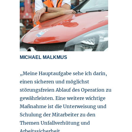
MICHAEL MALKMUS
„Meine Hauptaufgabe sehe ich darin,
einen sicheren und möglichst
störungsfreien Ablauf des Operation zu
gewährleisten. Eine weitere wichtige
Maßnahme ist die Unterweisung und
Schulung der Mitarbeiter zu den
Themen Unfallverhütung und
Arbeitssicherheit.