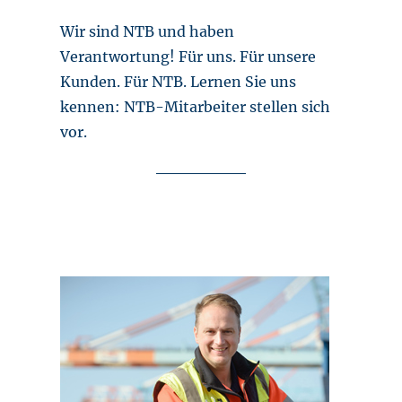
Wir sind NTB und haben
Verantwortung! Für uns. Für unsere
Kunden. Für NTB. Lernen Sie uns
kennen: NTB-Mitarbeiter stellen sich
vor.