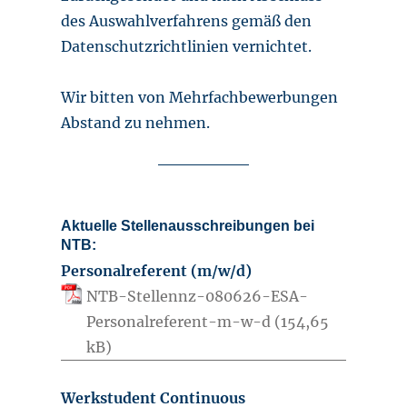
des Auswahlverfahrens gemäß den
Datenschutzrichtlinien vernichtet.
Wir bitten von Mehrfachbewerbungen
Abstand zu nehmen.
Aktuelle Stellenausschreibungen bei
NTB:
Personalreferent (m/w/d)
NTB-Stellennz-080626-ESA-
Personalreferent-m-w-d
Werkstudent Continuous