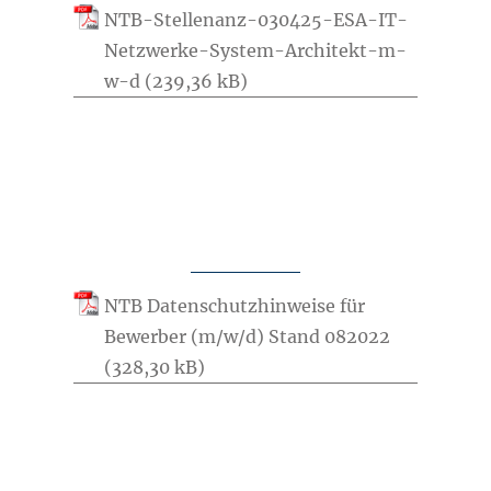
NTB-Stellenanz-030425-ESA-IT-
Netzwerke-System-Architekt-m-
w-d
NTB Datenschutzhinweise für
Bewerber (m/w/d) Stand 082022