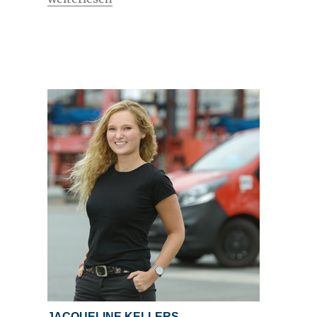
JACQUELINE KELLERS